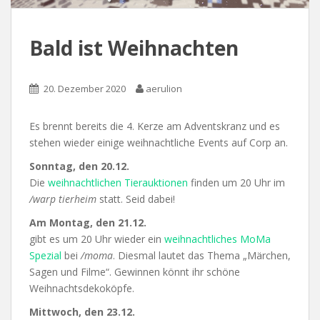
Bald ist Weihnachten
20. Dezember 2020
aerulion
Es brennt bereits die 4. Kerze am Adventskranz und es
stehen wieder einige weihnachtliche Events auf Corp an.
Sonntag, den 20.12.
Die
weihnachtlichen Tierauktionen
finden um 20 Uhr im
/warp tierheim
statt. Seid dabei!
Am
Montag, den 21.12.
gibt es um 20 Uhr wieder ein
weihnachtliches MoMa
Spezial
bei
/moma
. Diesmal lautet das Thema „Märchen,
Sagen und Filme“. Gewinnen könnt ihr schöne
Weihnachtsdekoköpfe.
Mittwoch, den 23.12.