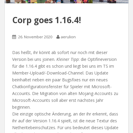
Corp goes 1.16.4!
26. November 2020
aerulion
Das heißt, ihr könnt ab sofort nur noch mit dieser
Version bei uns joinen.
Kleiner Tipp
: die Optifineversion
für die 1.16.4 gibt es schon und liegt bei uns im TS im
Member-Upload/-Download-Channel. Das Update
beinhaltet neben ein paar Bugsfixes nur ein neues
Chatkonfigurationsfenster für Spieler mit Microsoft-
Accounts. Die Migration von alten Mojang-Accounts zu
Microsoft-Accounts soll aber erst nächstes Jahr
beginnen.
Die einzige optische Änderung, an der ihr erkennt, dass
ihr auf der Version 1.16.4 spielt, ist die neue Textur des
Netheritebeinschutzes. Für uns bedeutet dieses Update