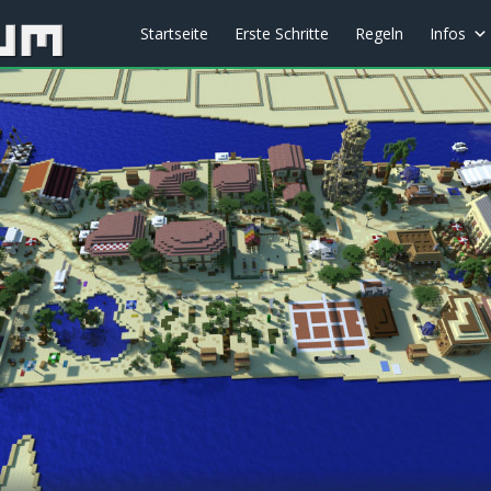
Startseite
Erste Schritte
Regeln
Infos