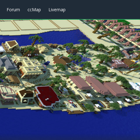
Forum
ccMap
Livemap