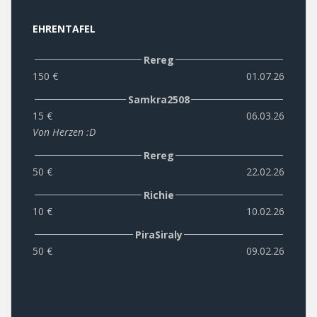
EHRENTAFEL
Rereg
150 €
01.07.26
Samkra2508
15 €
06.03.26
Von Herzen :D
Rereg
50 €
22.02.26
Richie
10 €
10.02.26
PiraSiraly
50 €
09.02.26