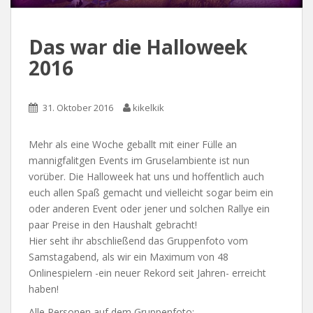
Das war die Halloweek
2016
31. Oktober 2016
kikelkik
Mehr als eine Woche geballt mit einer Fülle an
mannigfalitgen Events im Gruselambiente ist nun
vorüber. Die Halloweek hat uns und hoffentlich auch
euch allen Spaß gemacht und vielleicht sogar beim ein
oder anderen Event oder jener und solchen Rallye ein
paar Preise in den Haushalt gebracht!
Hier seht ihr abschließend das Gruppenfoto vom
Samstagabend, als wir ein Maximum von 48
Onlinespielern -ein neuer Rekord seit Jahren- erreicht
haben!
Alle Personen auf dem Gruppenfoto: