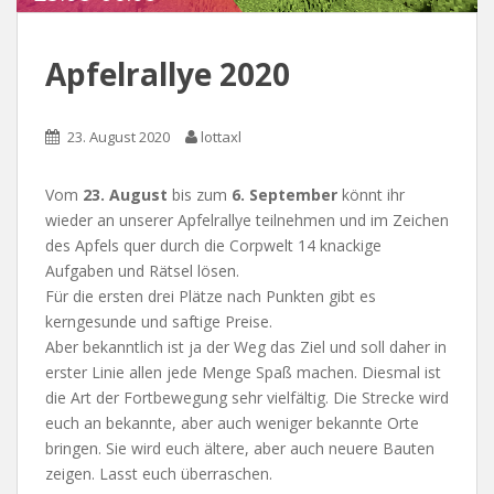
Apfelrallye 2020
23. August 2020
lottaxl
Vom
23. August
bis zum
6. September
könnt ihr
wieder an unserer Apfelrallye teilnehmen und im Zeichen
des Apfels quer durch die Corpwelt 14 knackige
Aufgaben und Rätsel lösen.
Für die ersten drei Plätze nach Punkten gibt es
kerngesunde und saftige Preise.
Aber bekanntlich ist ja der Weg das Ziel und soll daher in
erster Linie allen jede Menge Spaß machen. Diesmal ist
die Art der Fortbewegung sehr vielfältig. Die Strecke wird
euch an bekannte, aber auch weniger bekannte Orte
bringen. Sie wird euch ältere, aber auch neuere Bauten
zeigen. Lasst euch überraschen.