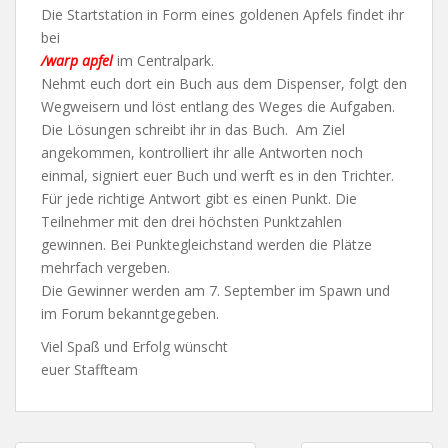
Die Startstation in Form eines goldenen Apfels findet ihr
bei
/warp apfel
im Centralpark.
Nehmt euch dort ein Buch aus dem Dispenser, folgt den
Wegweisern und löst entlang des Weges die Aufgaben.
Die Lösungen schreibt ihr in das Buch. Am Ziel
angekommen, kontrolliert ihr alle Antworten noch
einmal, signiert euer Buch und werft es in den Trichter.
Für jede richtige Antwort gibt es einen Punkt. Die
Teilnehmer mit den drei höchsten Punktzahlen
gewinnen. Bei Punktegleichstand werden die Plätze
mehrfach vergeben.
Die Gewinner werden am 7. September im Spawn und
im Forum bekanntgegeben.
Viel Spaß und Erfolg wünscht
euer Staffteam