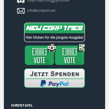
info@corpium.net
EHRENTAFEL