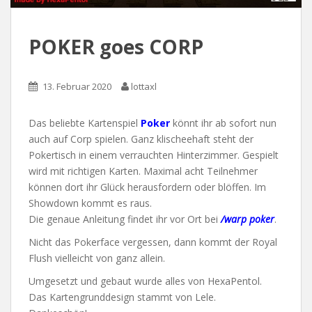
POKER goes CORP
13. Februar 2020
lottaxl
Das beliebte Kartenspiel
Poker
könnt ihr ab sofort nun
auch auf Corp spielen. Ganz klischeehaft steht der
Pokertisch in einem verrauchten Hinterzimmer. Gespielt
wird mit richtigen Karten. Maximal acht Teilnehmer
können dort ihr Glück herausfordern oder blöffen. Im
Showdown kommt es raus.
Die genaue Anleitung findet ihr vor Ort bei
/warp poker
.
Nicht das Pokerface vergessen, dann kommt der Royal
Flush vielleicht von ganz allein.
Umgesetzt und gebaut wurde alles von HexaPentol.
Das Kartengrunddesign stammt von Lele.