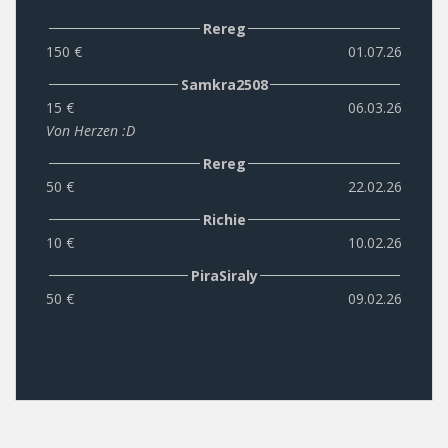
Rereg
150 €
01.07.26
Samkra2508
15 €
06.03.26
Von Herzen :D
Rereg
50 €
22.02.26
Richie
10 €
10.02.26
PiraSiraly
50 €
09.02.26