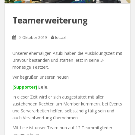
Teamerweiterung
9. Oktober 2019
lottaxl
Unserer ehemaligen Azubi haben die Ausbildungszeit mit
Bravour bestanden und starten jetzt in seine 3-
monatige Testzeit.
Wir begrüßen unseren neuen
[Supporter]
Lele
.
In dieser Zeit wird er sich ausgestattet mit allen
zustehenden Rechten um Member kümmern, bei Events
und Serverarbeiten helfen, selbständig tätig sein und
auch Verantwortung übernehmen.
Mit Lele ist unser Team nun auf 12 Teammitglieder
angewachsen.