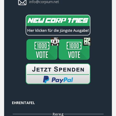
info@corpium.net
EHRENTAFEL
Rereg