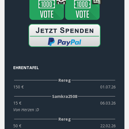
EHRENTAFEL
Rereg
150 €
01.07.26
Samkra2508
15 €
06.03.26
Von Herzen :D
Rereg
50 €
22.02.26