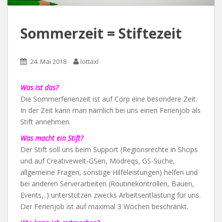
Sommerzeit = Stiftezeit
24. Mai 2018
lottaxl
Was ist das?
Die Sommerferienzeit ist auf Corp eine besondere Zeit.
In der Zeit kann man nämlich bei uns einen Ferienjob als
Stift annehmen.
Was macht ein Stift?
Der Stift soll uns beim Support (Regionsrechte in Shops
und auf Creativewelt-GSen, Modreqs, GS-Suche,
allgemeine Fragen, sonstige Hilfeleistungen) helfen und
bei anderen Serverarbeiten (Routinekontrollen, Bauen,
Events,..) unterstützen zwecks Arbeitsentlastung für uns.
Der Ferienjob ist auf maximal 3 Wochen beschränkt.