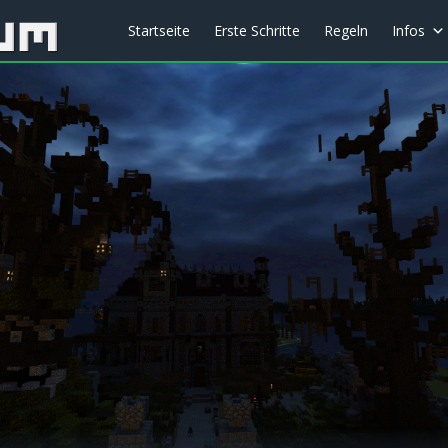
Startseite
Erste Schritte
Regeln
Infos