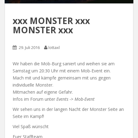
xxx MONSTER xxx
MONSTER xxx
29. Juli 2016
lottaxl
Wir haben die Mob-Burg saniert und weihen sie am
Samstag um 20:30 Uhr mit einem Mob-Event ein.
Mach mit und kämpfe gemeinsam mit uns gegen
individuelle Monster.
Mitmachen auf eigene Gefahr.
Infos im Forum unter
Events -> Mob-Event
Wir sehen uns in der langen Nacht der Monster Seite an
Seite im Kampf!
Viel Spaß wünscht
Euer Staffteam