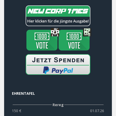
EHRENTAFEL
Rereg
150 €
01.07.26