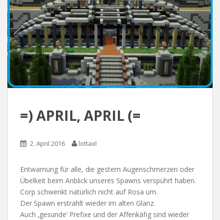
=) APRIL, APRIL (=
2. April 2016
lottaxl
Entwarnung für alle, die gestern Augenschmerzen oder
Übelkeit beim Anblick unseres Spawns verspührt haben.
Corp schwenkt natürlich nicht auf Rosa um.
Der Spawn erstrahlt wieder im alten Glanz.
Auch ‚gesunde‘ Prefixe und der Affenkäfig sind wieder