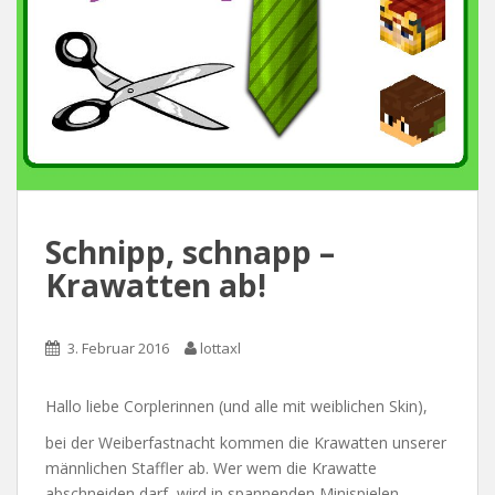
Schnipp, schnapp –
Krawatten ab!
3. Februar 2016
lottaxl
Hallo liebe Corplerinnen (und alle mit weiblichen Skin),
bei der Weiberfastnacht kommen die Krawatten unserer
männlichen Staffler ab. Wer wem die Krawatte
abschneiden darf, wird in spannenden Minispielen