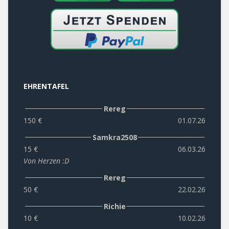
EHRENTAFEL
Rereg
150 €
01.07.26
Samkra2508
15 €
06.03.26
Von Herzen :D
Rereg
50 €
22.02.26
Richie
10 €
10.02.26