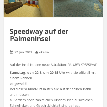
Speedway auf der
Palmeninsel
22. Juni 2013
kikelkik
Auf der Insel ist eine neue Attraktion:
PALMEN-SPEEDWAY
Samstag, den 22.6. um 20:15 Uhr
wird sie offiziell mit
einem Rennen
eingeweiht!
Bei diesem Rundkurs laufen alle auf der selben Bahn
und müssen
außerdem noch zahlreichen Hindernissen ausweichen.
Schnelligkeit und Geschicklichkeit sind gefragt.