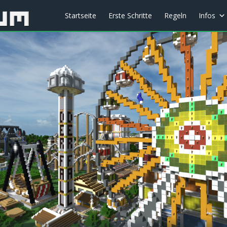
Startseite
Erste Schritte
Regeln
Infos