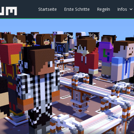
Startseite
Erste Schritte
Regeln
Infos