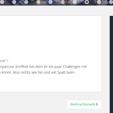
ur“ !
parcour eröffnet bei dem ihr ein paar Challenges mit
 könnt. Also nichts wie hin und viel Spaß beim
Weihnachtsmarkt