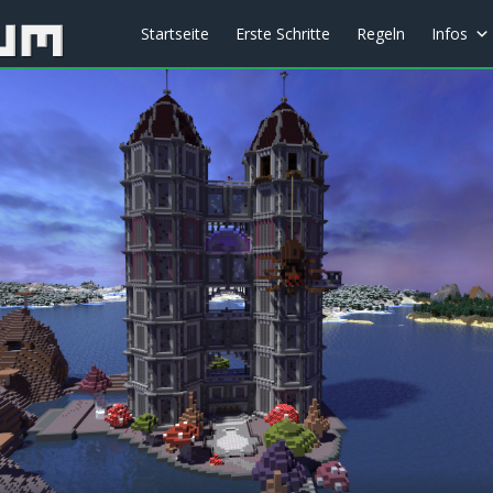
Startseite
Erste Schritte
Regeln
Infos