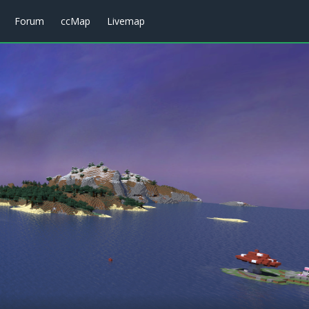
Forum
ccMap
Livemap