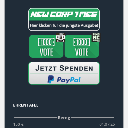
EHRENTAFEL
Rereg
150 €
01.07.26