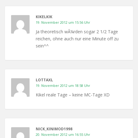
KIKELKIK
19. November 2012 um 15:56 Uhr
Ja theoretisch wÃ¼rden sogar 2 1/2 Tage
reichen, ohne auch nur eine Minute off zu
sein^^
LOTTAXL
19. November 2012 um 18:58 Uhr
Kikel reale Tage – keine MC-Tage XD
NICK_KINIMOD1998
20. November 2012 um 16:55 Uhr