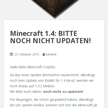
Minecraft 1.4: BITTE
NOCH NICHT UPDATEN!
23. Oktober 2012
kikelkik
Hallo liebe Minecraft-Corp’ler,
da das neue Update demnächst rauskommt, allerdings
noch kein Update von Bukkit für 1.4 da ist, werden wir
noch etwas auf 1.3.2 bleiben.
Wir bitte euch daher,
noch nicht zu updaten!
Für diejenigen, die schon geupdated haben, allerdings
bei uns spielen wollen, können sich
hier
die Minecraft.jar