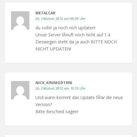
METALCAR
26. Oktober 2012 um 09:39 Uhr
du sollst ja noch nich updaten!
Unser Server lÃ¤uft noch nicht auf 1.4.
Deswegen steht da ja auch BITTE NOCH
NICHT UPDATEN!
NICK_KINIMOD1998
26. Oktober 2012 um 10:13 Uhr
Und wann kommt das Update fÃ¼r die neue
Version?
Bitte Bescheid sagen!