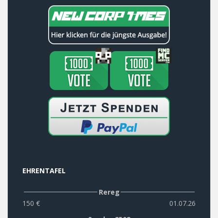
EHRENTAFEL
Rereg
150 €
01.07.26