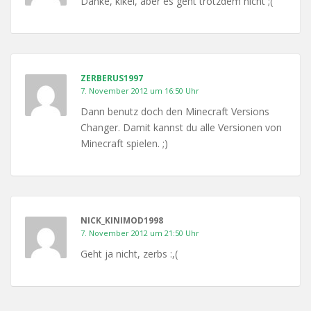
Danke, kikel, aber es geht trotzdem nicht ;(
ZERBERUS1997
7. November 2012 um 16:50 Uhr
Dann benutz doch den Minecraft Versions
Changer. Damit kannst du alle Versionen von
Minecraft spielen. ;)
NICK_KINIMOD1998
7. November 2012 um 21:50 Uhr
Geht ja nicht, zerbs :,(