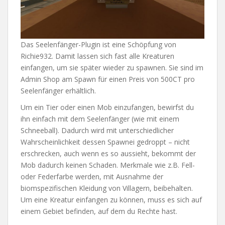
Das Seelenfänger-Plugin ist eine Schöpfung von
Richie932. Damit lassen sich fast alle Kreaturen
einfangen, um sie später wieder zu spawnen. Sie sind im
Admin Shop am Spawn für einen Preis von 500CT pro
Seelenfänger erhältlich.
Um ein Tier oder einen Mob einzufangen, bewirfst du
ihn einfach mit dem Seelenfänger (wie mit einem
Schneeball). Dadurch wird mit unterschiedlicher
Wahrscheinlichkeit dessen Spawnei gedroppt – nicht
erschrecken, auch wenn es so aussieht, bekommt der
Mob dadurch keinen Schaden. Merkmale wie z.B. Fell-
oder Federfarbe werden, mit Ausnahme der
biomspezifischen Kleidung von Villagern, beibehalten.
Um eine Kreatur einfangen zu können, muss es sich auf
einem Gebiet befinden, auf dem du Rechte hast.