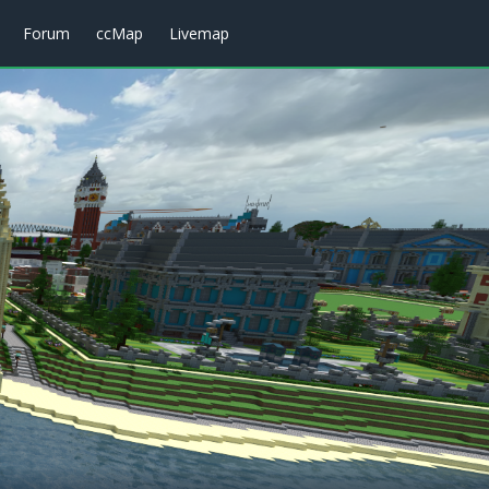
Forum
ccMap
Livemap