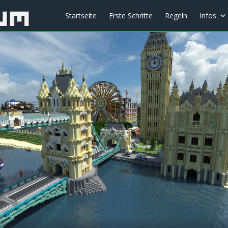
Startseite
Erste Schritte
Regeln
Infos