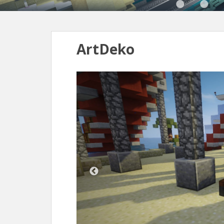
ArtDeko