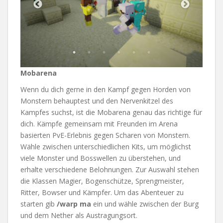
Mobarena
Wenn du dich gerne in den Kampf gegen Horden von
Monstern behauptest und den Nervenkitzel des
Kampfes suchst, ist die Mobarena genau das richtige für
dich. Kämpfe gemeinsam mit Freunden im Arena
basierten PvE-Erlebnis gegen Scharen von Monstern.
Wähle zwischen unterschiedlichen Kits, um möglichst
viele Monster und Bosswellen zu überstehen, und
erhalte verschiedene Belohnungen. Zur Auswahl stehen
die Klassen Magier, Bogenschütze, Sprengmeister,
Ritter, Bowser und Kämpfer. Um das Abenteuer zu
starten gib
/warp ma
ein und wähle zwischen der Burg
und dem Nether als Austragungsort.