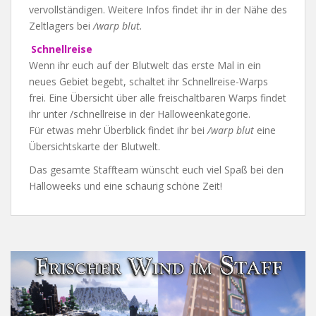
vervollständigen. Weitere Infos findet ihr in der Nähe des
Zeltlagers bei
/warp blut.
Schnellreise
Wenn ihr euch auf der Blutwelt das erste Mal in ein
neues Gebiet begebt, schaltet ihr Schnellreise-Warps
frei. Eine Übersicht über alle freischaltbaren Warps findet
ihr unter /schnellreise in der Halloweenkategorie.
Für etwas mehr Überblick findet ihr bei
/warp blut
eine
Übersichtskarte der Blutwelt.
Das gesamte Staffteam wünscht euch viel Spaß bei den
Halloweeks und eine schaurig schöne Zeit!