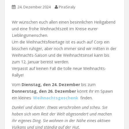
24. Dezember 2024
PiraSiraly
Wir wünschen euch allen einen besinnlichen Heiligabend
und eine frohe Weihnachtszeit im Kreise eurer
Lieblingsmenschen.
Um die Weihnachtsfeiertage ist es auch auf Corp ein
bisschen ruhiger, aber noch immer sind wir mitten in der
Weihnachts-Saison und die Weihnachtsinsel kann bis
zum 12. Januar bereist werden.
Verpasst auf keinen Fall die tolle neue Weihnachts-
Rallye!
Vom
Dienstag, den 24. Dezember
bis zum
Donnerstag, den 26. Dezember
könnt ihr im Spawn
ein kleines
Weihnachtsgeschenk
finden.
Dunkel und düster. Etwas verschroben und scheu. Sie
haben sich vom Rest der Welt abgesondert und machen
ihr eigenes Ding. Sie wohnen in der Nähe eines aktiven
Vulkans und sind ständig auf der Hut.