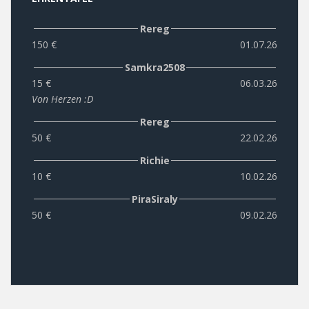
Rereg
150 €
01.07.26
Samkra2508
15 €
06.03.26
Von Herzen :D
Rereg
50 €
22.02.26
Richie
10 €
10.02.26
PiraSiraly
50 €
09.02.26