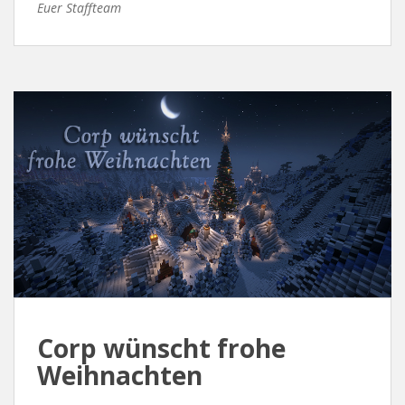
Euer Staffteam
Corp wünscht frohe
Weihnachten