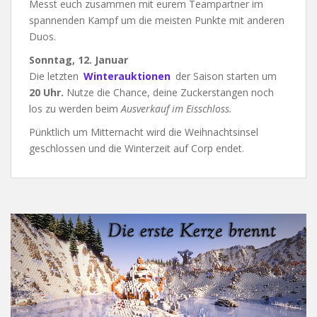
Messt euch zusammen mit eurem Teampartner im
spannenden Kampf um die meisten Punkte mit anderen
Duos.
Sonntag, 12. Januar
Die letzten
Winterauktionen
der Saison starten um
20 Uhr.
Nutze die Chance, deine Zuckerstangen noch
los zu werden beim
Ausverkauf im Eisschloss.
Pünktlich um Mitternacht wird die Weihnachtsinsel
geschlossen und die Winterzeit auf Corp endet.