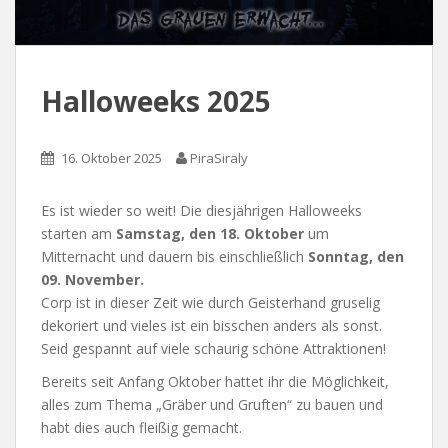
Halloweeks 2025
16. Oktober 2025
PiraSiraly
Es ist wieder so weit! Die diesjährigen Halloweeks
starten am
Samstag, den 18. Oktober
um
Mitternacht und dauern bis einschließlich
Sonntag, den
09. November.
Corp ist in dieser Zeit wie durch Geisterhand gruselig
dekoriert und vieles ist ein bisschen anders als sonst.
Seid gespannt auf viele schaurig schöne Attraktionen!
Bereits seit Anfang Oktober hattet ihr die Möglichkeit,
alles zum Thema „Gräber und Gruften“ zu bauen und
habt dies auch fleißig gemacht.