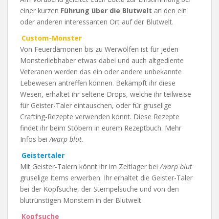
einer kurzen
Führung über die Blutwelt
an den ein
oder anderen interessanten Ort auf der Blutwelt.
Custom-Monster
Von Feuerdämonen bis zu Werwölfen ist für jeden
Monsterliebhaber etwas dabei und auch altgediente
Veteranen werden das ein oder andere unbekannte
Lebewesen antreffen können. Bekämpft ihr diese
Wesen, erhaltet ihr seltene Drops, welche ihr teilweise
für Geister-Taler eintauschen, oder für gruselige
Crafting-Rezepte verwenden könnt. Diese Rezepte
findet ihr beim Stöbern in eurem Rezeptbuch. Mehr
Infos bei
/warp blut.
Geistertaler
Mit Geister-Talern könnt ihr im Zeltlager bei
/warp blut
gruselige Items erwerben. Ihr erhaltet die Geister-Taler
bei der Kopfsuche, der Stempelsuche und von den
blutrünstigen Monstern in der Blutwelt.
Kopfsuche