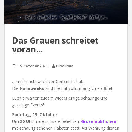
Das Grauen schreitet
voran…
19. Oktober 2025
PiraSiraly
… und macht auch vor Corp nicht halt.
Die
Halloweeks
sind hiermit vollumfänglich eröffnet!
Euch erwarten zudem wieder einige schaurige und
gruselige Events!
Sonntag, 19. Oktober
Um
20 Uhr
finden unsere beliebten
Gruselauktionen
mit schaurig schönen Paketen statt. Als Währung dienen